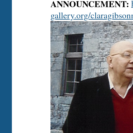
ANNOUNCEMENT:
gallery.org/claragibso