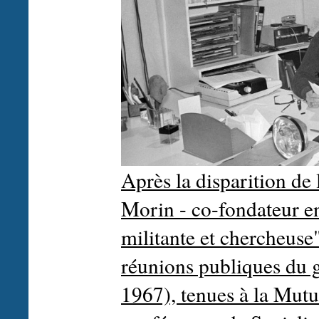
Après la disparition de
Morin - co-fondateur en
militante et chercheuse"
réunions publiques du 
1967), tenues à la Mutua