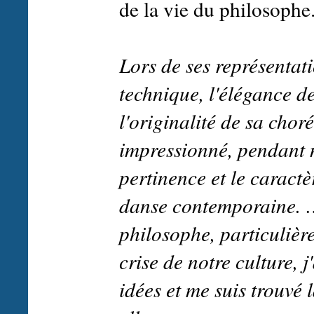
de la vie du philosophe
Lors de ses représentati
technique, l'élégance d
l'originalité de sa cho
impressionné, pendant no
pertinence et le caractè
danse contemporaine.
philosophe, particulièr
crise de notre culture, 
idées et me suis trouvé