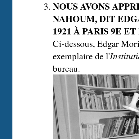
NOUS AVONS APPR
NAHOUM, DIT EDGA
1921 À PARIS 9E ET
Ci-dessous, Edgar Mori
exemplaire de l'
Institut
bureau.