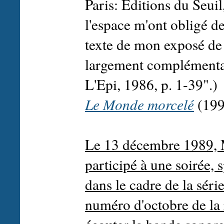
Paris: Éditions du Seui
l'espace m'ont obligé 
texte de mon exposé de
largement complémenta
L'Epi, 1986, p. 1-39".)
Le Monde morcelé
(199
Le 13 décembre 1989, M
participé à une soirée,
dans le cadre de la séri
numéro d'octobre de la