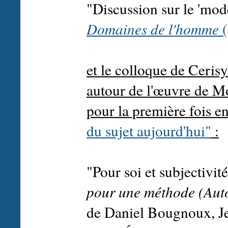
"Discussion sur le 'mod
Domaines de l'homme
(
et le colloque de Ceris
autour de l'œuvre de Mo
pour la première fois en
du sujet aujourd'hui"
:
"Pour soi et subjectivit
pour une méthode (Aut
de Daniel Bougnoux, Je