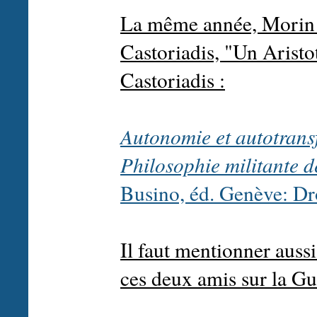
La même année, Morin a
Castoriadis, "Un Aristot
Castoriadis :
Autonomie et autotransf
Philosophie militante d
Busino, éd. Genève: Dr
Il faut mentionner auss
ces deux amis sur la Gu