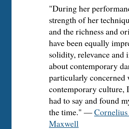
"During her performanc
strength of her techniq
and the richness and or
have been equally impre
solidity, relevance and 
about contemporary dan
particularly concerned w
contemporary culture, I
had to say and found m
the time." —
Cornelius
Maxwell