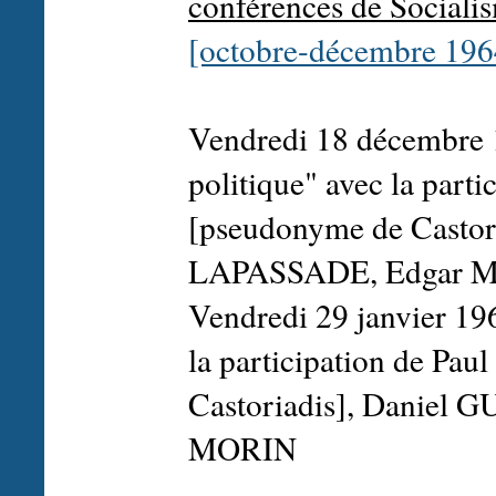
conférences de Sociali
[octobre-décembre 196
Vendredi 18 décembre 1
politique" avec la par
[pseudonyme de Castor
LAPASSADE, Edgar 
Vendredi 29 janvier 19
la participation de P
Castoriadis], Daniel
MORIN